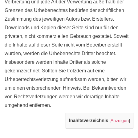
Verbreitung und jede Art der Verwertung außerhalb der
Grenzen des Urheberrechtes bedürfen der schriftlichen
Zustimmung des jeweiligen Autors bzw. Erstellers.
Downloads und Kopien dieser Seite sind nur für den
privaten, nicht kommerziellen Gebrauch gestattet. Soweit
die Inhalte auf dieser Seite nicht vom Betreiber erstellt
wurden, werden die Urheberrechte Dritter beachtet.
Insbesondere werden Inhalte Dritter als solche
gekennzeichnet. Sollten Sie trotzdem auf eine
Urheberrechtsverletzung aufmerksam werden, bitten wir
um einen entsprechenden Hinweis. Bei Bekanntwerden
von Rechtsverletzungen werden wir derartige Inhalte
umgehend entfernen.
Inahltsverzeichnis
[
Anzeigen
]