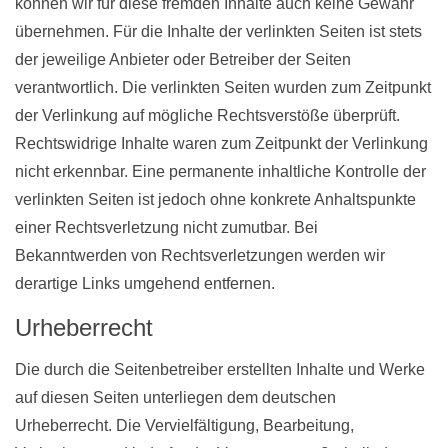
können wir für diese fremden Inhalte auch keine Gewähr
übernehmen. Für die Inhalte der verlinkten Seiten ist stets
der jeweilige Anbieter oder Betreiber der Seiten
verantwortlich. Die verlinkten Seiten wurden zum Zeitpunkt
der Verlinkung auf mögliche Rechtsverstöße überprüft.
Rechtswidrige Inhalte waren zum Zeitpunkt der Verlinkung
nicht erkennbar. Eine permanente inhaltliche Kontrolle der
verlinkten Seiten ist jedoch ohne konkrete Anhaltspunkte
einer Rechtsverletzung nicht zumutbar. Bei
Bekanntwerden von Rechtsverletzungen werden wir
derartige Links umgehend entfernen.
Urheberrecht
Die durch die Seitenbetreiber erstellten Inhalte und Werke
auf diesen Seiten unterliegen dem deutschen
Urheberrecht. Die Vervielfältigung, Bearbeitung,