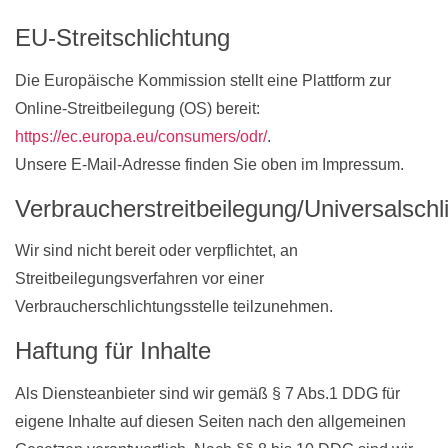
EU-Streitschlichtung
Die Europäische Kommission stellt eine Plattform zur
Online-Streitbeilegung (OS) bereit:
https://ec.europa.eu/consumers/odr/
.
Unsere E-Mail-Adresse finden Sie oben im Impressum.
Verbraucherstreitbeilegung/Universalschl
Wir sind nicht bereit oder verpflichtet, an
Streitbeilegungsverfahren vor einer
Verbraucherschlichtungsstelle teilzunehmen.
Haftung für Inhalte
Als Diensteanbieter sind wir gemäß § 7 Abs.1 DDG für
eigene Inhalte auf diesen Seiten nach den allgemeinen