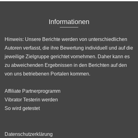
Informationen
Hinweis: Unsere Berichte werden von unterschiedlichen
Autoren verfasst, die ihre Bewertung individuell und auf die
jeweilige Zielgruppe gerichtet vornehmen. Daher kann es
zu abweichenden Ergebnissen in den Berichten auf den
von uns betriebenen Portalen kommen.
Affiliate Partnerprogramm
Vibrator Testerin werden
So wird getestet
Datenschutzerklärung