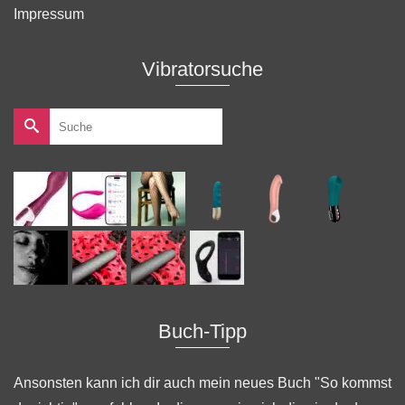
Impressum
Vibratorsuche
Suche
nach:
Buch-Tipp
Ansonsten kann ich dir auch mein neues Buch "
So kommst