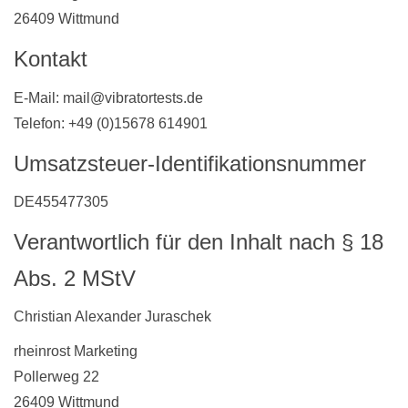
26409 Wittmund
Kontakt
E-Mail: mail@vibratortests.de
Telefon: +49 (0)15678 614901
Umsatzsteuer-Identifikationsnummer
DE455477305
Verantwortlich für den Inhalt nach § 18
Abs. 2 MStV
Christian Alexander Juraschek
rheinrost Marketing
Pollerweg 22
26409 Wittmund