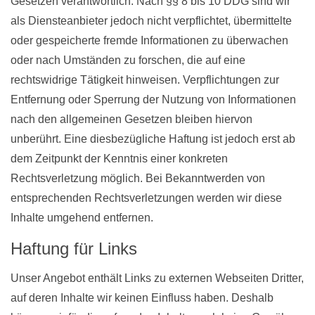
Gesetzen verantwortlich. Nach §§ 8 bis 10 DDG sind wir
als Diensteanbieter jedoch nicht verpflichtet, übermittelte
oder gespeicherte fremde Informationen zu überwachen
oder nach Umständen zu forschen, die auf eine
rechtswidrige Tätigkeit hinweisen. Verpflichtungen zur
Entfernung oder Sperrung der Nutzung von Informationen
nach den allgemeinen Gesetzen bleiben hiervon
unberührt. Eine diesbezügliche Haftung ist jedoch erst ab
dem Zeitpunkt der Kenntnis einer konkreten
Rechtsverletzung möglich. Bei Bekanntwerden von
entsprechenden Rechtsverletzungen werden wir diese
Inhalte umgehend entfernen.
Haftung für Links
Unser Angebot enthält Links zu externen Webseiten Dritter,
auf deren Inhalte wir keinen Einfluss haben. Deshalb