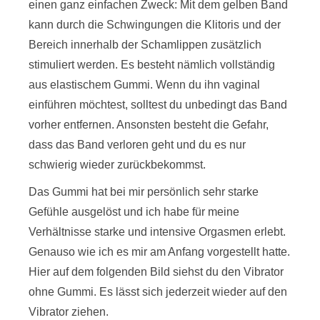
einen ganz einfachen Zweck: Mit dem gelben Band
kann durch die Schwingungen die Klitoris und der
Bereich innerhalb der Schamlippen zusätzlich
stimuliert werden. Es besteht nämlich vollständig
aus elastischem Gummi. Wenn du ihn vaginal
einführen möchtest, solltest du unbedingt das Band
vorher entfernen. Ansonsten besteht die Gefahr,
dass das Band verloren geht und du es nur
schwierig wieder zurückbekommst.
Das Gummi hat bei mir persönlich sehr starke
Gefühle ausgelöst und ich habe für meine
Verhältnisse starke und intensive Orgasmen erlebt.
Genauso wie ich es mir am Anfang vorgestellt hatte.
Hier auf dem folgenden Bild siehst du den Vibrator
ohne Gummi. Es lässt sich jederzeit wieder auf den
Vibrator ziehen.