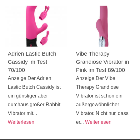
Adrien Lastic Butch
Vibe Therapy
Cassidy im Test
Grandiose Vibrator in
70/100
Pink im Test 89/100
Anzeige Der Adrien
Anzeige Der Vibe
Lastic Butch Cassidy ist
Therapy Grandiose
ein günstiger aber
Vibrator ist schon ein
durchaus großer Rabbit
außergewöhnlicher
Vibrator mit...
Vibrator. Nicht nur, dass
Weiterlesen
er...
Weiterlesen