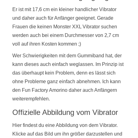
Er ist mit 17,6 cm ein kleiner handlicher Vibrator
und daher auch für Anfänger geeignet. Gerade
Frauen die keinen Monster XXL Vibrator suchen
werden auch bei einem Durchmesser von 2,7 cm
voll auf ihren Kosten kommen ;)
Wer Schwierigkeiten mit dem Gummiband hat, der
kann dieses auch einfach weglassen. Im Prinzip ist
das überhaupt kein Problem, denn es lässt sich
ohne Probleme ganz einfach abnehmen. Ich kann
den Fun Factory Amorino daher auch Anfängern
weiterempfehlen.
Offizielle Abbildung vom Vibrator
Hier findest du eine Abbildung von dem Vibrator.
Klicke auf das Bild um ihn größer darzustellen und