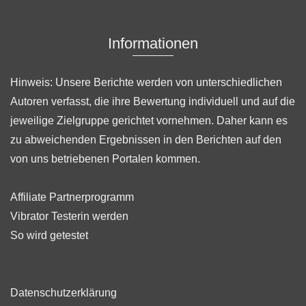
Informationen
Hinweis: Unsere Berichte werden von unterschiedlichen
Autoren verfasst, die ihre Bewertung individuell und auf die
jeweilige Zielgruppe gerichtet vornehmen. Daher kann es
zu abweichenden Ergebnissen in den Berichten auf den
von uns betriebenen Portalen kommen.
Affiliate Partnerprogramm
Vibrator Testerin werden
So wird getestet
Datenschutzerklärung