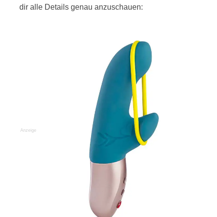
dir alle Details genau anzuschauen:
Anzeige