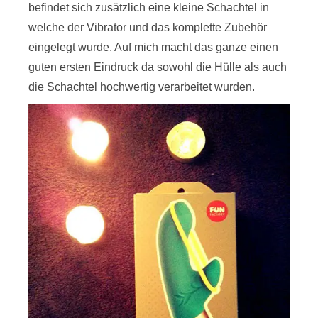
befindet sich zusätzlich eine kleine Schachtel in
welche der Vibrator und das komplette Zubehör
eingelegt wurde. Auf mich macht das ganze einen
guten ersten Eindruck da sowohl die Hülle als auch
die Schachtel hochwertig verarbeitet wurden.