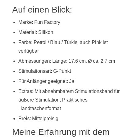
Auf einen Blick:
Marke: Fun Factory
Material: Silikon
Farbe: Petrol / Blau / Türkis, auch Pink ist
verfügbar
Abmessungen: Länge: 17,6 cm, Ø ca. 2,7 cm
Stimulationsart: G-Punkt
Für Anfänger geeignet: Ja
Extras: Mit abnehmbarem Stimulationsband für
äußere Stimulation, Praktisches
Handtaschenformat
Preis: Mittelpreisig
Meine Erfahrung mit dem