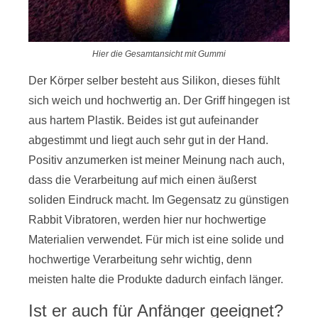
Hier die Gesamtansicht mit Gummi
Der Körper selber besteht aus Silikon, dieses fühlt
sich weich und hochwertig an. Der Griff hingegen ist
aus hartem Plastik. Beides ist gut aufeinander
abgestimmt und liegt auch sehr gut in der Hand.
Positiv anzumerken ist meiner Meinung nach auch,
dass die Verarbeitung auf mich einen äußerst
soliden Eindruck macht. Im Gegensatz zu günstigen
Rabbit Vibratoren, werden hier nur hochwertige
Materialien verwendet. Für mich ist eine solide und
hochwertige Verarbeitung sehr wichtig, denn
meisten halte die Produkte dadurch einfach länger.
Ist er auch für Anfänger geeignet?