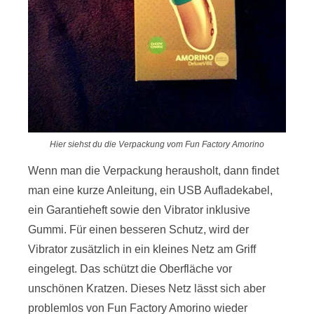
Hier siehst du die Verpackung vom Fun Factory Amorino
Wenn man die Verpackung herausholt, dann findet
man eine kurze Anleitung, ein USB Aufladekabel,
ein Garantieheft sowie den Vibrator inklusive
Gummi. Für einen besseren Schutz, wird der
Vibrator zusätzlich in ein kleines Netz am Griff
eingelegt. Das schützt die Oberfläche vor
unschönen Kratzen. Dieses Netz lässt sich aber
problemlos von Fun Factory Amorino wieder