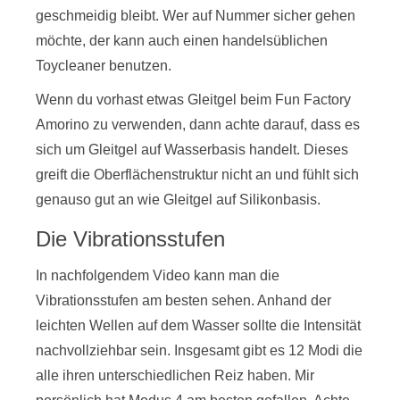
geschmeidig bleibt. Wer auf Nummer sicher gehen
möchte, der kann auch einen handelsüblichen
Toycleaner benutzen.
Wenn du vorhast etwas Gleitgel beim Fun Factory
Amorino zu verwenden, dann achte darauf, dass es
sich um Gleitgel auf Wasserbasis handelt. Dieses
greift die Oberflächenstruktur nicht an und fühlt sich
genauso gut an wie Gleitgel auf Silikonbasis.
Die Vibrationsstufen
In nachfolgendem Video kann man die
Vibrationsstufen am besten sehen. Anhand der
leichten Wellen auf dem Wasser sollte die Intensität
nachvollziehbar sein. Insgesamt gibt es 12 Modi die
alle ihren unterschiedlichen Reiz haben. Mir