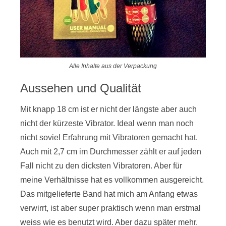
Alle Inhalte aus der Verpackung
Aussehen und Qualität
Mit knapp 18 cm ist er nicht der längste aber auch
nicht der kürzeste Vibrator. Ideal wenn man noch
nicht soviel Erfahrung mit Vibratoren gemacht hat.
Auch mit 2,7 cm im Durchmesser zählt er auf jeden
Fall nicht zu den dicksten Vibratoren. Aber für
meine Verhältnisse hat es vollkommen ausgereicht.
Das mitgelieferte Band hat mich am Anfang etwas
verwirrt, ist aber super praktisch wenn man erstmal
weiss wie es benutzt wird. Aber dazu später mehr.