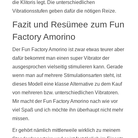
die Klitoris legt. Die unterschiedlichen
Vibrationsstufen geben dafür die nötigen Reize.
Fazit und Resümee zum Fun
Factory Amorino
Der Fun Factory Amorino ist zwar etwas teurer aber
dafür bekommt man einen super Vibrator der
ausgesprochen vielseitig stimulieren kann. Gerade
wenn man auf mehrere Stimulationsarten steht, ist
dieses Modell eine klasse Alternative zu dem Kauf
von mehreren bzw. unterschiedlichen Vibratoren.
Mir macht der Fun Factory Amorino nach wie vor
viel Spaß und ich möchte ihn überhaupt nicht mehr
missen.
Er gehört nämlich mittlerweile wirklich zu meinem