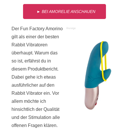
► BEI AMORELIE ANSCHAUEN
Der Fun Factory Amorino
Anzeige
gilt als einer der besten
Rabbit Vibratoren
überhaupt. Warum das
so ist, erfährst du in
diesem Produktbericht.
Dabei gehe ich etwas
ausführlicher auf den
Rabbit Vibrator ein. Vor
allem möchte ich
hinsichtlich der Qualität
und der Stimulation alle
offenen Fragen klären.