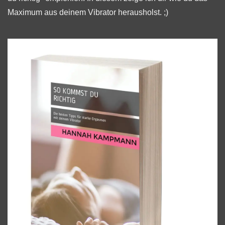
Maximum aus deinem Vibrator herausholst. ;)