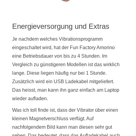
Energieversorgung und Extras
Je nachdem welches Vibrationsprogramm
eingeschaltet wird, hat der Fun Factory Amorino
eine Betriebsdauer von bis zu 4 Stunden. Im
Vergleich zu günstigeren Modellen ist das wirklich
lange. Diese liegen häufig nur bei 1 Stunde.
Zusätzlich wird ein USB Ladekabel mitgeliefert.
Das heisst, man kann ihn ganz einfach am Laptop
wieder aufladen.
Was ich toll finde ist, dass der Vibrator über einen
kleinen Magnetverschluss verfügt. Auf
nachfolgendem Bild kann man diesen sehr gut
sehen. Das bedeutet, dass das Aufladekabel auch