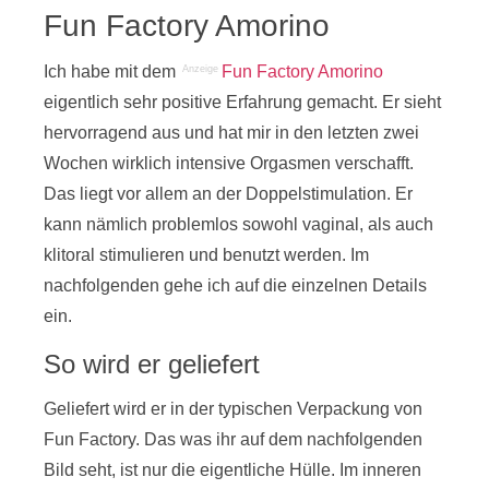
Fun Factory Amorino
Ich habe mit dem
Fun Factory Amorino
Anzeige
eigentlich sehr positive Erfahrung gemacht. Er sieht
hervorragend aus und hat mir in den letzten zwei
Wochen wirklich intensive Orgasmen verschafft.
Das liegt vor allem an der Doppelstimulation. Er
kann nämlich problemlos sowohl vaginal, als auch
klitoral stimulieren und benutzt werden. Im
nachfolgenden gehe ich auf die einzelnen Details
ein.
So wird er geliefert
Geliefert wird er in der typischen Verpackung von
Fun Factory. Das was ihr auf dem nachfolgenden
Bild seht, ist nur die eigentliche Hülle. Im inneren