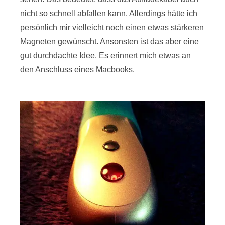
nicht so schnell abfallen kann. Allerdings hätte ich
persönlich mir vielleicht noch einen etwas stärkeren
Magneten gewünscht. Ansonsten ist das aber eine
gut durchdachte Idee. Es erinnert mich etwas an
den Anschluss eines Macbooks.