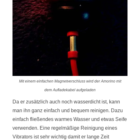
Mit einem einfachen Magnetverschluss wird der Amorino mit
dem Aufladekabel aufgeladen
Da er zusätzlich auch noch wasserdicht ist, kann
man ihn ganz einfach und bequem reinigen. Dazu
einfach fließendes warmes Wasser und etwas Seife
verwenden. Eine regelmäßige Reinigung eines
Vibrators ist sehr wichtig damit er lange Zeit