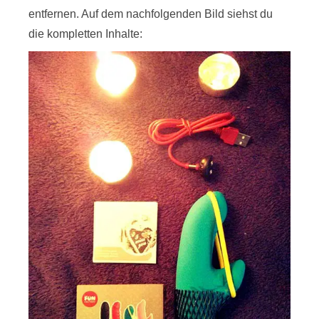
entfernen. Auf dem nachfolgenden Bild siehst du
die kompletten Inhalte: