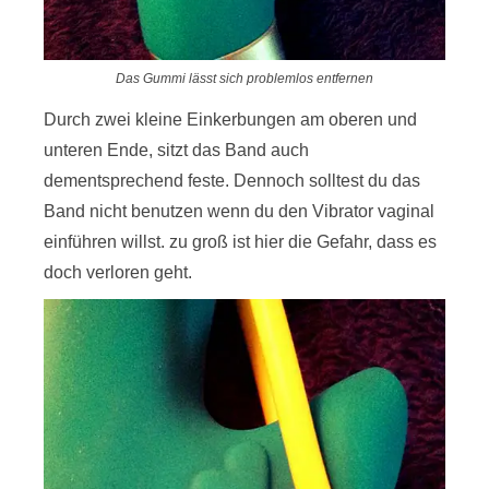
Das Gummi lässt sich problemlos entfernen
Durch zwei kleine Einkerbungen am oberen und
unteren Ende, sitzt das Band auch
dementsprechend feste. Dennoch solltest du das
Band nicht benutzen wenn du den Vibrator vaginal
einführen willst. zu groß ist hier die Gefahr, dass es
doch verloren geht.