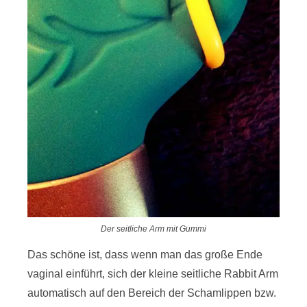
Der seitliche Arm mit Gummi
Das schöne ist, dass wenn man das große Ende
vaginal einführt, sich der kleine seitliche Rabbit Arm
automatisch auf den Bereich der Schamlippen bzw.